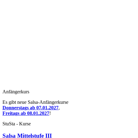
Anfängerkurs
Es gibt neue Salsa-Anfängerkurse
Donnerstags ab 07.01.2027
,
Freitags ab 08.01.2027
!
StuSta - Kurse
Salsa Mittelstufe III