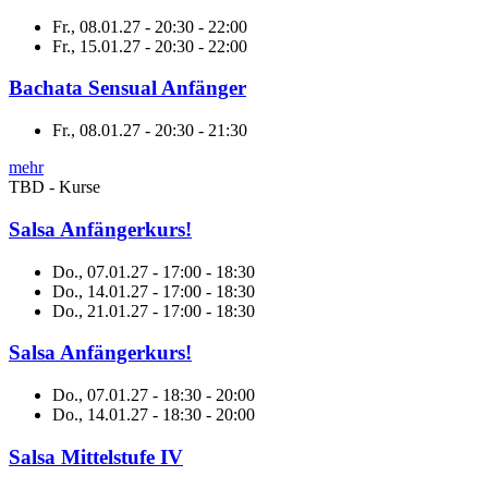
Fr., 08.01.27 - 20:30
-
22:00
Fr., 15.01.27 - 20:30
-
22:00
Bachata Sensual Anfänger
Fr., 08.01.27 - 20:30
-
21:30
mehr
TBD - Kurse
Salsa Anfängerkurs!
Do., 07.01.27 - 17:00
-
18:30
Do., 14.01.27 - 17:00
-
18:30
Do., 21.01.27 - 17:00
-
18:30
Salsa Anfängerkurs!
Do., 07.01.27 - 18:30
-
20:00
Do., 14.01.27 - 18:30
-
20:00
Salsa Mittelstufe IV