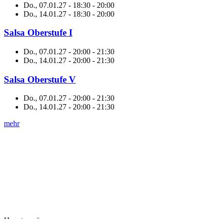
Do., 07.01.27 - 18:30
-
20:00
Do., 14.01.27 - 18:30
-
20:00
Salsa Oberstufe I
Do., 07.01.27 - 20:00
-
21:30
Do., 14.01.27 - 20:00
-
21:30
Salsa Oberstufe V
Do., 07.01.27 - 20:00
-
21:30
Do., 14.01.27 - 20:00
-
21:30
mehr