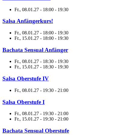
Fr., 08.01.27 - 18:00
-
19:30
Salsa Anfängerkurs!
Fr., 08.01.27 - 18:00
-
19:30
Fr., 15.01.27 - 18:00
-
19:30
Bachata Sensual Anfänger
Fr., 08.01.27 - 18:30
-
19:30
Fr., 15.01.27 - 18:30
-
19:30
Salsa Oberstufe IV
Fr., 08.01.27 - 19:30
-
21:00
Salsa Oberstufe I
Fr., 08.01.27 - 19:30
-
21:00
Fr., 15.01.27 - 19:30
-
21:00
Bachata Sensual Oberstufe