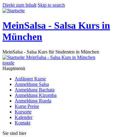
Direkt zum Inhalt
Skip to search
MeinSalsa - Salsa Kurs in
München
MeinSalsa - Salsa Kurs für Studenten in München
MeinSalsa - Salsa Kurs in München
toggle
Hauptmenü
Anfänger Kurse
Anmeldung Salsa
Anmeldung Bachata
Anmeldung Kizomba
Anmeldung Rueda
Kurse Preise
Kursorte
Kalender
Kontakt
Sie sind hier